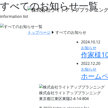
すべてのお知らせ一覧
information list
トップページ
すべてのお知らせ
2024.10.12
お知らせ
作家様1
2022.12.20
お知らせ
ホーム
株式会社ライトアッププランニング
東京都江東区東陽2-4-14-804