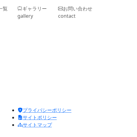
一覧
ギャラリー
お問い合わせ
gallery
contact
プライバシーポリシー
サイトポリシー
サイトマップ