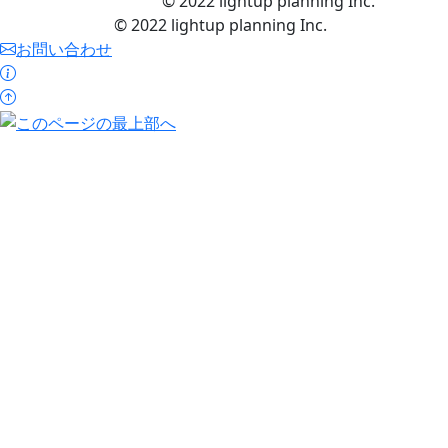
© 2022 lightup planning Inc.
© 2022 lightup planning Inc.
お問い合わせ