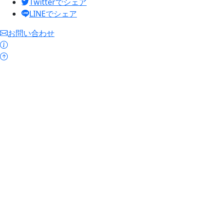
Twitterでシェア
LINEでシェア
お問い合わせ