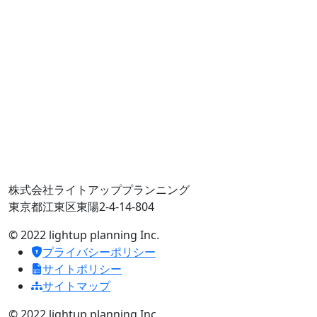
株式会社ライトアッププランニング
東京都江東区東陽2-4-14-804
© 2022 lightup planning Inc.
プライバシーポリシー
サイトポリシー
サイトマップ
© 2022 lightup planning Inc.