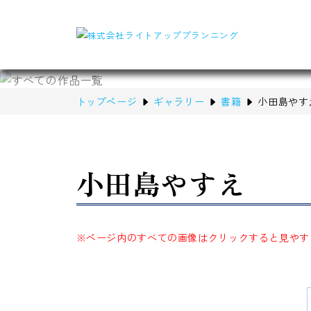
トップページ
ギャラリー
書籍
小田島やす
小田島やすえ
※ページ内のすべての画像はクリックすると見やす