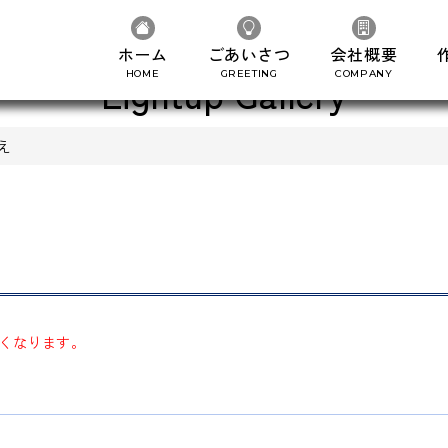
ホーム
ごあいさつ
会社概要
HOME
GREETING
COMPANY
Lightup Gallery
え
くなります。